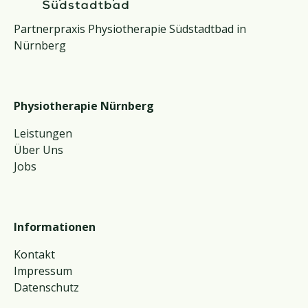
Partnerpraxis Physiotherapie Südstadtbad in
Nürnberg
Physiotherapie Nürnberg
Leistungen
Über Uns
Jobs
Informationen
Kontakt
Impressum
Datenschutz