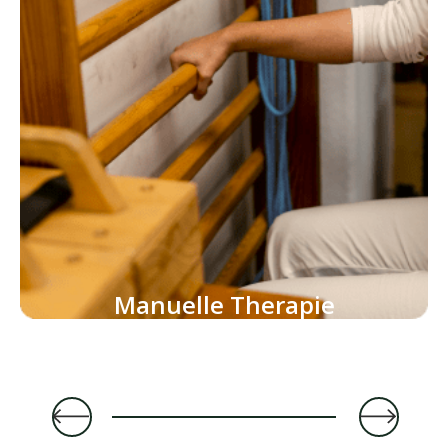
Manuelle Therapie