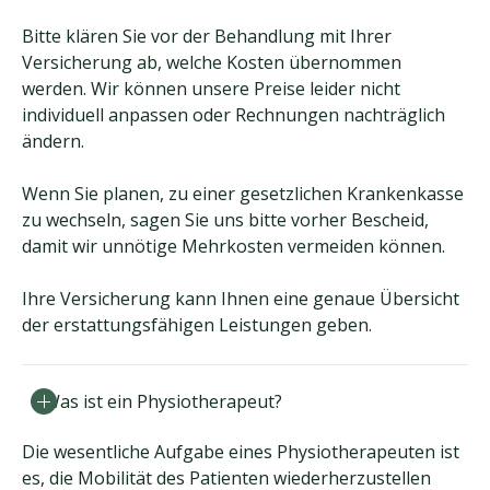
Bitte klären Sie vor der Behandlung mit Ihrer
Versicherung ab, welche Kosten übernommen
werden. Wir können unsere Preise leider nicht
individuell anpassen oder Rechnungen nachträglich
ändern.
Wenn Sie planen, zu einer gesetzlichen Krankenkasse
zu wechseln, sagen Sie uns bitte vorher Bescheid,
damit wir unnötige Mehrkosten vermeiden können.
Ihre Versicherung kann Ihnen eine genaue Übersicht
der erstattungsfähigen Leistungen geben.
Was ist ein Physiotherapeut?
Die wesentliche Aufgabe eines Physiotherapeuten ist
es, die Mobilität des Patienten wiederherzustellen