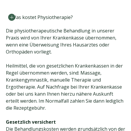
Was kostet Physiotherapie?
Die physiotherapeutische Behandlung in unserer
Praxis wird von Ihrer Krankenkasse übernommen,
wenn eine Überweisung Ihres Hausarztes oder
Orthopäden vorliegt.
​Heilmittel, die von gesetzlichen Krankenkassen in der
Regel übernommen werden, sind: Massage,
Krankengymnastik, manuelle Therapie und
Ergotherapie. Auf Nachfrage bei Ihrer Krankenkasse
oder bei uns kann Ihnen hierzu nähere Auskunft
erteilt werden. Im Normalfall zahlen Sie dann lediglich
die Rezeptgebühr.
Gesetzlich versichert
Die Behandlungskosten werden grundsätzlich von der