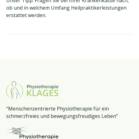
Unser Tipp: Fragen Sie bei Ihrer Krankenkasse nach,
ob und in welchem Umfang Heilpraktikerleistungen
erstattet werden.
“Menschenzentrierte Physiotherapie für ein
schmerzfreies und bewegungsfreudiges Leben”