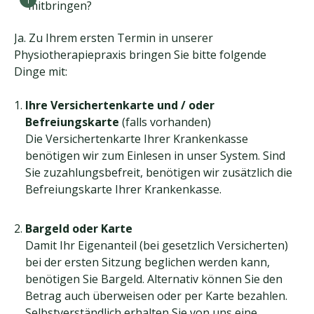
mitbringen?
Ja. Zu Ihrem ersten Termin in unserer
Physiotherapiepraxis bringen Sie bitte folgende
Dinge mit:
Ihre Versichertenkarte und / oder
Befreiungskarte
(falls vorhanden)
Die Versichertenkarte Ihrer Krankenkasse
benötigen wir zum Einlesen in unser System. Sind
Sie zuzahlungsbefreit, benötigen wir zusätzlich die
Befreiungskarte Ihrer Krankenkasse.
Bargeld oder Karte
Damit Ihr Eigenanteil (bei gesetzlich Versicherten)
bei der ersten Sitzung beglichen werden kann,
benötigen Sie Bargeld. Alternativ können Sie den
Betrag auch überweisen oder per Karte bezahlen.
Selbstverständlich erhalten Sie von uns eine