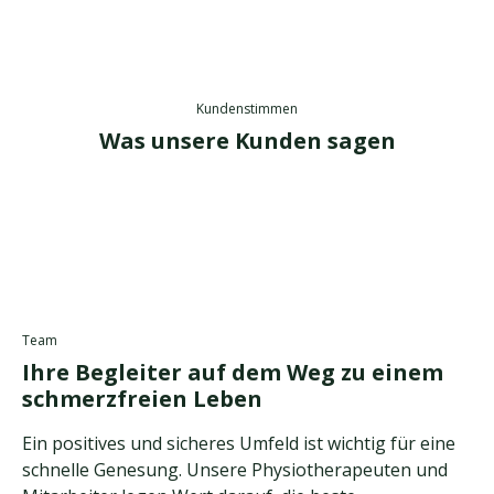
Kundenstimmen
Was unsere Kunden sagen
Team
Ihre Begleiter auf dem Weg zu einem
schmerzfreien Leben
Ein positives und sicheres Umfeld ist wichtig für eine
schnelle Genesung. Unsere Physiotherapeuten und