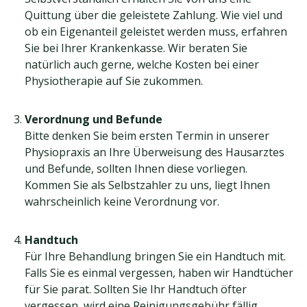
Quittung über die geleistete Zahlung. Wie viel und
ob ein Eigenanteil geleistet werden muss, erfahren
Sie bei Ihrer Krankenkasse. Wir beraten Sie
natürlich auch gerne, welche Kosten bei einer
Physiotherapie auf Sie zukommen.
Verordnung und Befunde
Bitte denken Sie beim ersten Termin in unserer
Physiopraxis an Ihre Überweisung des Hausarztes
und Befunde, sollten Ihnen diese vorliegen.
Kommen Sie als Selbstzahler zu uns, liegt Ihnen
wahrscheinlich keine Verordnung vor.
Handtuch
Für Ihre Behandlung bringen Sie ein Handtuch mit.
Falls Sie es einmal vergessen, haben wir Handtücher
für Sie parat. Sollten Sie Ihr Handtuch öfter
vergessen, wird eine Reinigungsgebühr fällig.