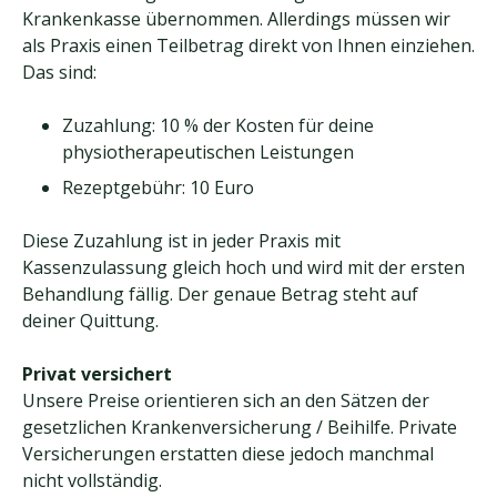
Krankenkasse übernommen. Allerdings müssen wir
als Praxis einen Teilbetrag direkt von Ihnen einziehen.
Das sind:
Zuzahlung: 10 % der Kosten für deine
physiotherapeutischen Leistungen
Rezeptgebühr: 10 Euro
Diese Zuzahlung ist in jeder Praxis mit
Kassenzulassung gleich hoch und wird mit der ersten
Behandlung fällig. Der genaue Betrag steht auf
deiner Quittung.
Privat versichert
Unsere Preise orientieren sich an den Sätzen der
gesetzlichen Krankenversicherung / Beihilfe. Private
Versicherungen erstatten diese jedoch manchmal
nicht vollständig.