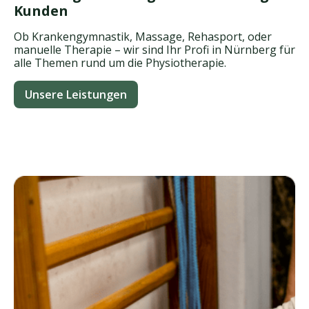
Kunden
Ob Krankengymnastik, Massage, Rehasport, oder
manuelle Therapie – wir sind Ihr Profi in Nürnberg für
alle Themen rund um die Physiotherapie.
Unsere Leistungen