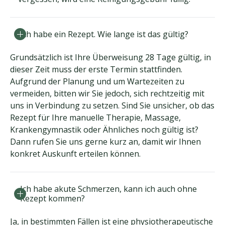
Ich habe ein Rezept. Wie lange ist das gültig?
Grundsätzlich ist Ihre Überweisung 28 Tage gültig, in
dieser Zeit muss der erste Termin stattfinden.
Aufgrund der Planung und um Wartezeiten zu
vermeiden, bitten wir Sie jedoch, sich rechtzeitig mit
uns in Verbindung zu setzen. Sind Sie unsicher, ob das
Rezept für Ihre manuelle Therapie, Massage,
Krankengymnastik oder Ähnliches noch gültig ist?
Dann rufen Sie uns gerne kurz an, damit wir Ihnen
konkret Auskunft erteilen können.
Ich habe akute Schmerzen, kann ich auch ohne
Rezept kommen?
Ja, in bestimmten Fällen ist eine physiotherapeutische