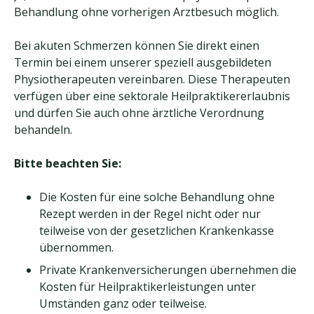
Behandlung ohne vorherigen Arztbesuch möglich.
Bei akuten Schmerzen können Sie direkt einen
Termin bei einem unserer speziell ausgebildeten
Physiotherapeuten vereinbaren. Diese Therapeuten
verfügen über eine sektorale Heilpraktikererlaubnis
und dürfen Sie auch ohne ärztliche Verordnung
behandeln.
Bitte beachten Sie:
Die Kosten für eine solche Behandlung ohne
Rezept werden in der Regel nicht oder nur
teilweise von der gesetzlichen Krankenkasse
übernommen.
Private Krankenversicherungen übernehmen die
Kosten für Heilpraktikerleistungen unter
Umständen ganz oder teilweise.