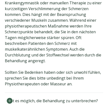
Krankengymnastik oder manuellen Therapie zu einer
kurzzeitigen Verschlimmerung der Schmerzen
kommen. Dies hängt mit der Beanspruchung
verschiedener Muskeln zusammen. Während einer
physiotherapeutischen Maßnahme werden Ihre
Schmerzpunkte behandelt, die Sie in den nächsten
Tagen möglicherweise stärker spüren. Oft
beschreiben Patienten den Schmerz mit
muskelkaterähnlichen Symptomen. Auch die
Durchblutung und der Stoffwechsel werden durch die
Behandlung angeregt.
Sollten Sie Bedenken haben oder sich unwohl fühlen,
sprechen Sie dies bitte unbedingt bei Ihrem
Physiotherapeuten oder Masseur an.
Ist es möglich, die Behandlung zu unterbrechen?