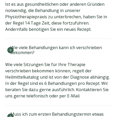
Ist es aus gesundheitlichen oder anderen Gründen
notwendig, die Behandlung in unserer
Physiotherapiepraxis zu unterbrechen, haben Sie in
der Regel 14 Tage Zeit, diese fortzuführen.
Andernfalls benötigen Sie ein neues Rezept.
Wie viele Behandlungen kann ich verschrieben
bekommen?
Wie viele Sitzungen Sie für Ihre Therapie
verschrieben bekommen können, regelt der
Heilmittelkatalog und ist von der Diagnose abhängig.
In der Regel sind es 6 Behandlungen pro Rezept. Wir
beraten Sie dazu gerne ausführlich. Kontaktieren Sie
uns gerne telefonisch oder per E-Mail.
Muss ich zum ersten Behandlungstermin etwas