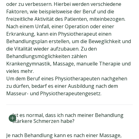
oder zu verbessern. Hierbei werden verschiedene
Faktoren, wie beispielsweise der Beruf und die
freizeitliche Aktivität des Patienten, miteinbezogen.
Nach einem Unfall, einer Operation oder einer
Erkrankung, kann ein Physiotherapeut einen
Behandlungsplan erstellen, um die Beweglichkeit und
die Vitalität wieder aufzubauen. Zu den
Behandlungsmöglichkeiten zählen
Krankengymnastik, Massage, manuelle Therapie und
vieles mehr.
​Um dem Beruf eines Physiotherapeuten nachgehen
zu dürfen, bedarf es einer Ausbildung nach dem
Masseur- und Physiotherapeutengesetz.
Ist es normal, dass ich nach meiner Behandlung
stärkere Schmerzen habe?
Je nach Behandlung kann es nach einer Massage,