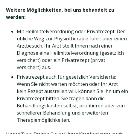
Weitere Möglichkeiten, bei uns behandelt zu
werden:
Mit Heilmittelverordnung oder Privatrezept: Der
übliche Weg zur Physiotherapie führt über einen
Arztbesuch. Ihr Arzt stellt Ihnen nach einer
Diagnose eine Heilmittelverordnung (gesetzlich
versichert) oder ein Privatrezept (privat
versichert) aus.
Privatrezept auch für gesetzlich Versicherte:
Wenn Sie nicht warten möchten oder Ihr Arzt
kein Rezept ausstellen will, können Sie ihn um ein
Privatrezept bitten. Sie tragen dann die
Behandlungskosten selbst, profitieren aber von
schnellerer Behandlung und erweiterten
Therapiemöglichkeiten.