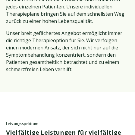
jedes einzelnen Patienten. Unsere individuellen
Therapiepläne bringen Sie auf dem schnellsten Weg
zurück zu einer hohen Lebensqualität.
Unser breit gefächertes Angebot ermöglicht immer
die richtige Therapieoption für Sie. Wir verfolgen
einen modernen Ansatz, der sich nicht nur auf die
Symptombehandlung konzentriert, sondern den
Patienten gesamtheitlich betrachtet und zu einem
schmerzfreien Leben verhilft.
Leistungsspektrum
Vielfältige Leistungen für vielfältige