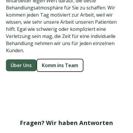
Mitarbeiter legen Wert darauf, die beste
Behandlungsatmosphäre für Sie zu schaffen. Wir
kommen jeden Tag motiviert zur Arbeit, weil wir
wissen, wie sehr unsere Arbeit unseren Patienten
hilft. Egal wie schwierig oder kompliziert eine
Verletzung sein mag, die Zeit für eine individuelle
Behandlung nehmen wir uns für jeden einzelnen
Kunden.
Über Uns
Komm ins Team
Fragen? Wir haben Antworten